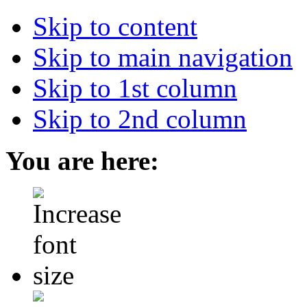
Skip to content
Skip to main navigation
Skip to 1st column
Skip to 2nd column
You are here: