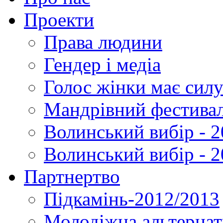
Проекти
Права людини
Гендер і медіа
Голос жінки має силу
Мандрівний фестивал
Волинський вибір - 2
Волинський вибір - 
Партнертво
Підкамінь-2012/2013
Молодіжна альтернат