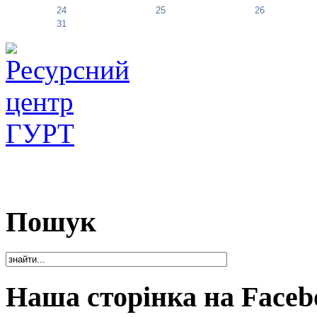
24
25
26
31
Пошук
Наша сторінка на Faceb