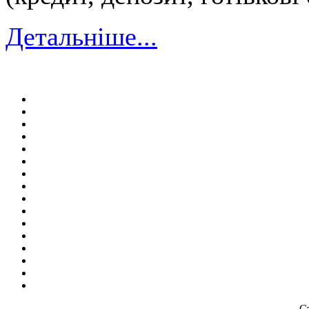
Детальніше...
Ст