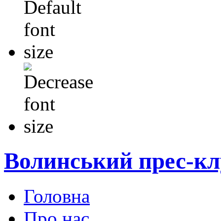
Волинський прес-кл
Головна
Про нас