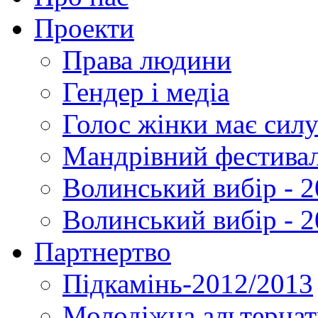
Проекти
Права людини
Гендер і медіа
Голос жінки має силу
Мандрівний фестивал
Волинський вибір - 2
Волинський вибір - 
Партнертво
Підкамінь-2012/2013
Молодіжна альтернат