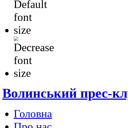
Волинський прес-кл
Головна
Про нас