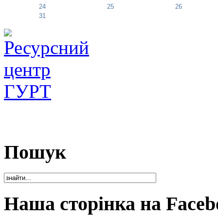
24
25
26
31
Пошук
Наша сторінка на Faceb