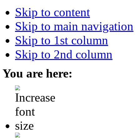
Skip to content
Skip to main navigation
Skip to 1st column
Skip to 2nd column
You are here: